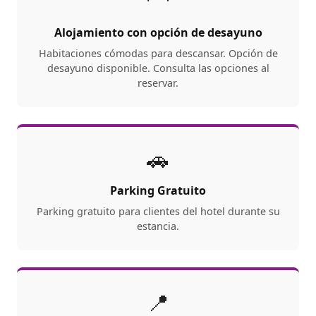
Alojamiento con opción de desayuno
Habitaciones cómodas para descansar. Opción de
desayuno disponible. Consulta las opciones al
reservar.
🚗
Parking Gratuito
Parking gratuito para clientes del hotel durante su
estancia.
📍