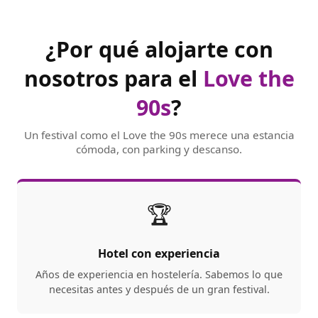
¿Por qué alojarte con
nosotros para el
Love the
90s
?
Un festival como el Love the 90s merece una estancia
cómoda, con parking y descanso.
🏆
Hotel con experiencia
Años de experiencia en hostelería. Sabemos lo que
necesitas antes y después de un gran festival.