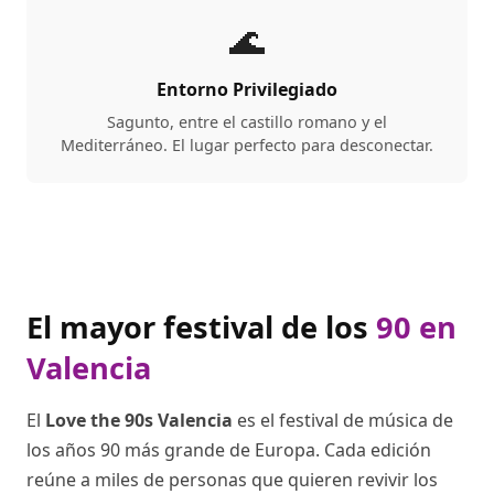
🌊
Entorno Privilegiado
Sagunto, entre el castillo romano y el
Mediterráneo. El lugar perfecto para desconectar.
El mayor festival de los
90 en
Valencia
El
Love the 90s Valencia
es el festival de música de
los años 90 más grande de Europa. Cada edición
reúne a miles de personas que quieren revivir los