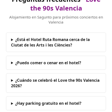
the 90s Valencia
Alojamiento en Sagunto para próximos conciertos en
Valencia
¿Está el Hotel Ruta Romana cerca de la
Ciutat de les Arts i les Ciències?
¿Puedo comer o cenar en el hotel?
¿Cuándo se celebró el Love the 90s Valencia
2026?
¿Hay parking gratuito en el hotel?