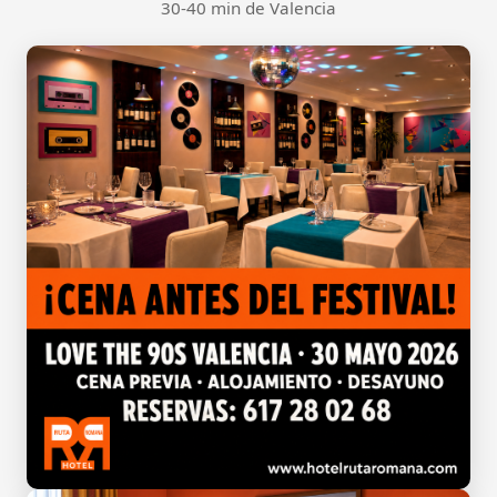
30-40 min de Valencia