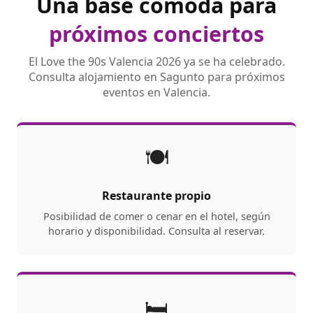
Una base cómoda para
próximos conciertos
El Love the 90s Valencia 2026 ya se ha celebrado.
Consulta alojamiento en Sagunto para próximos
eventos en Valencia.
🍽️
Restaurante propio
Posibilidad de comer o cenar en el hotel, según
horario y disponibilidad. Consulta al reservar.
🛏️