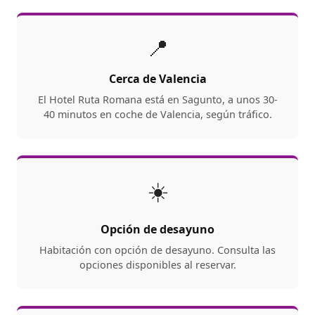
📍
Cerca de Valencia
El Hotel Ruta Romana está en Sagunto, a unos 30-
40 minutos en coche de Valencia, según tráfico.
☀️
Opción de desayuno
Habitación con opción de desayuno. Consulta las
opciones disponibles al reservar.