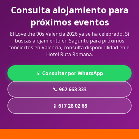
Consulta
alojamiento para
próximos eventos
El Love the 90s Valencia 2026 ya se ha celebrado. Si
buscas alojamiento en Sagunto para próximos
conciertos en Valencia, consulta disponibilidad en el
Hotel Ruta Romana.
📱 Consultar por WhatsApp
📞 962 663 333
📱 617 28 02 68