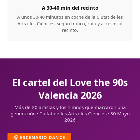
A 30-40 min del recinto
A unos 30-40 minutos en coche de la Ciutat de les
Arts i les Ciències, según tráfico, ruta y accesos al
recinto.
El cartel del Love the 90s
Valencia 2026
Más de 20 artistas y los himnos que marcaron una
generación · Ciutat de les Arts i les Ciències · 30 Mayo
2026
🎧 ESCENARIO DANCE