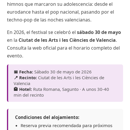
himnos que marcaron su adolescencia: desde el
eurodance hasta el pop nacional, pasando por el
techno-pop de las noches valencianas.
En 2026, el festival se celebró el
sábado 30 de mayo
en la
Ciutat de les Arts i les Ciències de Valencia
.
Consulta la web oficial para el horario completo del
evento.
📅 Fecha:
Sábado 30 de mayo de 2026
📍 Recinto:
Ciutat de les Arts i les Ciències de
Valencia
🏨 Hotel:
Ruta Romana, Sagunto · A unos 30-40
min del recinto
Condiciones del alojamiento:
Reserva previa recomendada para próximos