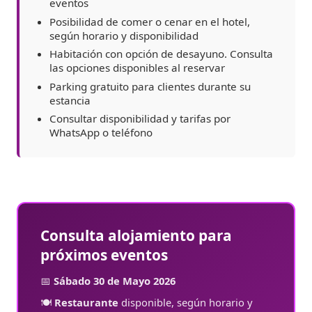
eventos
Posibilidad de comer o cenar en el hotel,
según horario y disponibilidad
Habitación con opción de desayuno. Consulta
las opciones disponibles al reservar
Parking gratuito para clientes durante su
estancia
Consultar disponibilidad y tarifas por
WhatsApp o teléfono
Consulta alojamiento para
próximos eventos
📅
Sábado 30 de Mayo 2026
🍽️
Restaurante
disponible, según horario y