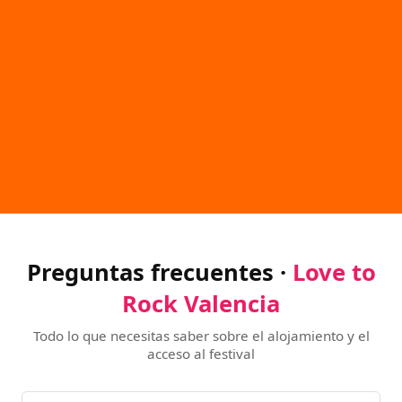
Preguntas frecuentes ·
Love to
Rock Valencia
Todo lo que necesitas saber sobre el alojamiento y el
acceso al festival