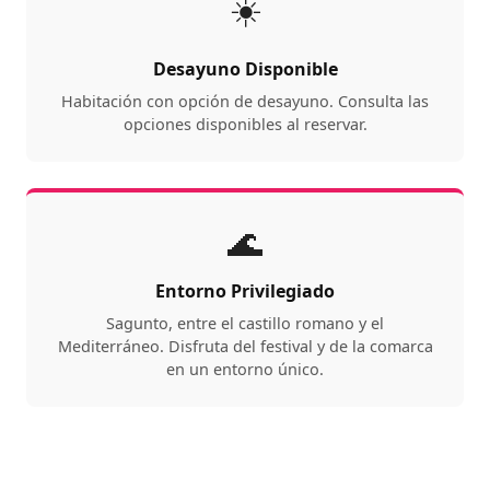
☀️
Desayuno Disponible
Habitación con opción de desayuno. Consulta las
opciones disponibles al reservar.
🌊
Entorno Privilegiado
Sagunto, entre el castillo romano y el
Mediterráneo. Disfruta del festival y de la comarca
en un entorno único.