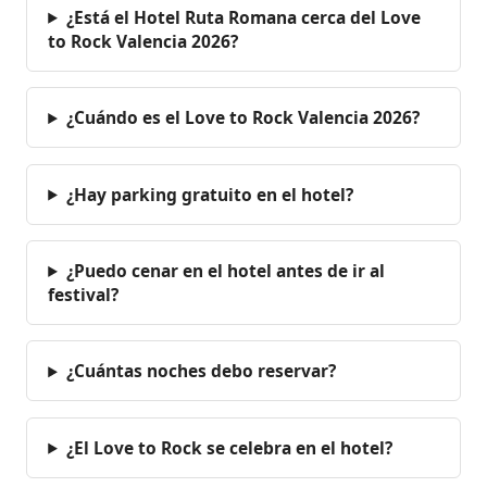
¿Está el Hotel Ruta Romana cerca del Love
to Rock Valencia 2026?
¿Cuándo es el Love to Rock Valencia 2026?
¿Hay parking gratuito en el hotel?
¿Puedo cenar en el hotel antes de ir al
festival?
¿Cuántas noches debo reservar?
¿El Love to Rock se celebra en el hotel?