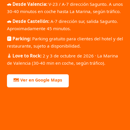
🚗 Desde Valencia:
V-23 / A-7 dirección Sagunto. A unos
30-40 minutos en coche hasta La Marina, según tráfico.
🚗 Desde Castellón:
A-7 dirección sur, salida Sagunto.
Aproximadamente 45 minutos.
🅿️ Parking:
Parking gratuito para clientes del hotel y del
restaurante, sujeto a disponibilidad.
🎸 Love to Rock:
2 y 3 de octubre de 2026 · La Marina
de Valencia (30-40 min en coche, según tráfico).
🗺️ Ver en Google Maps