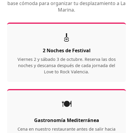
base cómoda para organizar tu desplazamiento a La
Marina.
🎸
2 Noches de Festival
Viernes 2 y sábado 3 de octubre. Reserva las dos
noches y descansa después de cada jornada del
Love to Rock Valencia.
🍽️
Gastronomía Mediterránea
Cena en nuestro restaurante antes de salir hacia