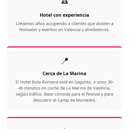
Hotel con experiencia
Llevamos años acogiendo a clientes que asisten a
festivales y eventos en Valencia y alrededores.
📍
Cerca de La Marina
El Hotel Ruta Romana está en Sagunto, a unos 30-
40 minutos en coche de La Marina de Valencia,
según tráfico. Base cómoda para el festival y para
descubrir el Camp de Morvedre.