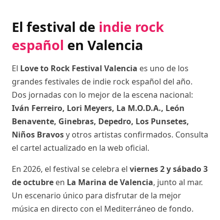
El festival de
indie rock
español
en Valencia
El
Love to Rock Festival Valencia
es uno de los
grandes festivales de indie rock español del año.
Dos jornadas con lo mejor de la escena nacional:
Iván Ferreiro, Lori Meyers, La M.O.D.A., León
Benavente, Ginebras, Depedro, Los Punsetes,
Niños Bravos
y otros artistas confirmados. Consulta
el cartel actualizado en la web oficial.
En 2026, el festival se celebra el
viernes 2 y sábado 3
de octubre
en
La Marina de Valencia
, junto al mar.
Un escenario único para disfrutar de la mejor
música en directo con el Mediterráneo de fondo.