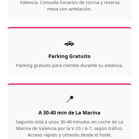
Valencia. Consulta horarios de cocina y reserva
mesa con antelación.
🚗
Parking Gratuito
Parking gratuito para clientes durante su estancia.
📍
A 30-40 min de La Marina
Sagunto está a unos 30-40 minutos en coche de La
Marina de Valencia por la V-23 / A-7, según tráfico.
Acceso rápido y cómodo desde el hotel.