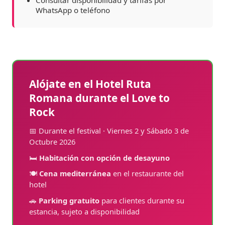
WhatsApp o teléfono
Alójate en el Hotel Ruta
Romana durante el Love to
Rock
📅 Durante el festival · Viernes 2 y Sábado 3 de
Octubre 2026
🛏️
Habitación con opción de desayuno
🍽️
Cena mediterránea
en el restaurante del
hotel
🚗
Parking gratuito
para clientes durante su
estancia, sujeto a disponibilidad