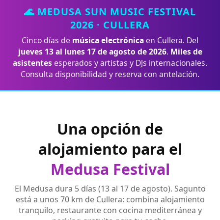
🌊 MEDUSA SUN MUSIC FESTIVAL
2026 · CULLERA
Cinco días de
música electrónica
en Cullera. Del
jueves 13 al lunes 17 de agosto de 2026
.
Miles de
asistentes
esperados y artistas y DJs internacionales.
Consulta disponibilidad y reserva con antelación.
Una opción de
alojamiento para el
Medusa Festival
El Medusa dura 5 días (13 al 17 de agosto). Sagunto
está a unos 70 km de Cullera: combina alojamiento
tranquilo, restaurante con cocina mediterránea y