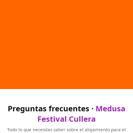
Preguntas frecuentes ·
Medusa
Festival Cullera
Todo lo que necesitas saber sobre el alojamiento para el