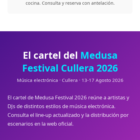
cocina. Consulta y reserva con antelación.
El cartel del
Medusa
Festival Cullera 2026
Música electrónica · Cullera · 13-17 Agosto 2026
El cartel de Medusa Festival 2026 reúne a artistas y
DJs de distintos estilos de música electrónica.
Consulta el line-up actualizado y la distribución por
escenarios en la web oficial.