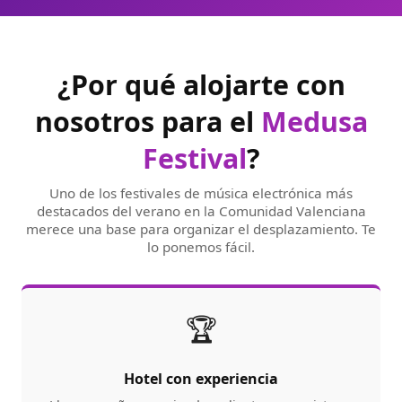
¿Por qué alojarte con
nosotros para el
Medusa
Festival
?
Uno de los festivales de música electrónica más
destacados del verano en la Comunidad Valenciana
merece una base para organizar el desplazamiento. Te
lo ponemos fácil.
🏆
Hotel con experiencia