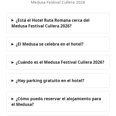
Medusa Festival Cullera 2026
¿Está el Hotel Ruta Romana cerca del
Medusa Festival Cullera 2026?
¿El Medusa se celebra en el hotel?
¿Cuándo es el Medusa Festival Cullera 2026?
¿Hay parking gratuito en el hotel?
¿Cómo puedo reservar el alojamiento para
el Medusa?