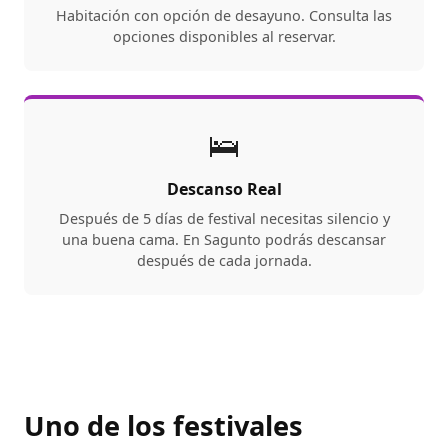
Habitación con opción de desayuno. Consulta las
opciones disponibles al reservar.
🛌
Descanso Real
Después de 5 días de festival necesitas silencio y
una buena cama. En Sagunto podrás descansar
después de cada jornada.
Uno de los festivales