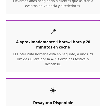
Llevamos años acogiendo a clientes que asisten a
eventos en Valencia y alrededores.
📍
A aproximadamente 1 hora–1 hora y 20
minutos en coche
El Hotel Ruta Romana está en Sagunto, a unos 70
km de Cullera por la A-7. Combinas festival y
descanso.
☀️
Desayuno Disponible