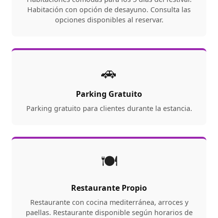
Habitación con opción de desayuno. Consulta las
opciones disponibles al reservar.
🚗
Parking Gratuito
Parking gratuito para clientes durante la estancia.
🍽️
Restaurante Propio
Restaurante con cocina mediterránea, arroces y
paellas. Restaurante disponible según horarios de