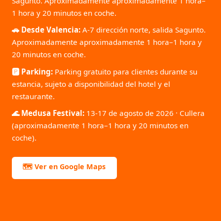
Sagunto. Aproximadamente aproximadamente 1 hora–
1 hora y 20 minutos en coche.
🚗 Desde Valencia:
A-7 dirección norte, salida Sagunto.
Aproximadamente aproximadamente 1 hora–1 hora y
20 minutos en coche.
🅿️ Parking:
Parking gratuito para clientes durante su
estancia, sujeto a disponibilidad del hotel y el
restaurante.
🌊 Medusa Festival:
13-17 de agosto de 2026 · Cullera
(aproximadamente 1 hora–1 hora y 20 minutos en
coche).
🗺️ Ver en Google Maps