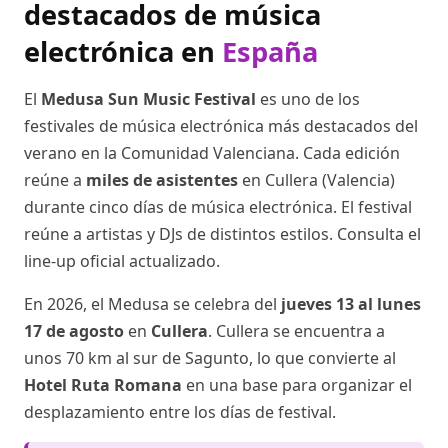
destacados de música
electrónica en
España
El
Medusa Sun Music Festival
es uno de los
festivales de música electrónica más destacados del
verano en la Comunidad Valenciana. Cada edición
reúne a
miles de asistentes
en Cullera (Valencia)
durante cinco días de música electrónica. El festival
reúne a artistas y DJs de distintos estilos. Consulta el
line-up oficial actualizado.
En 2026, el Medusa se celebra del
jueves 13 al lunes
17 de agosto
en
Cullera
. Cullera se encuentra a
unos 70 km al sur de Sagunto, lo que convierte al
Hotel Ruta Romana
en una base para organizar el
desplazamiento entre los días de festival.