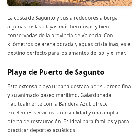
La costa de Sagunto y sus alrededores alberga
algunas de las playas más hermosas y bien
conservadas de la provincia de Valencia. Con
kilómetros de arena dorada y aguas cristalinas, es el
destino perfecto para los amantes del sol y el mar.
Playa de Puerto de Sagunto
Esta extensa playa urbana destaca por su arena fina
y su animado paseo marítimo. Galardonada
habitualmente con la Bandera Azul, ofrece
excelentes servicios, accesibilidad y una amplia
oferta de restauración. Es ideal para familias y para
practicar deportes acuáticos.