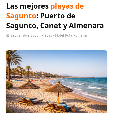
Las mejores
playas de
Sagunto
: Puerto de
Sagunto, Canet y Almenara
📅 Septiembre 2025 · Playas · Hotel Ruta Romana