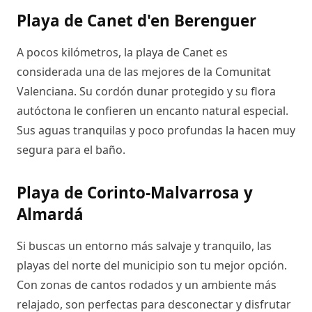
Playa de Canet d'en Berenguer
A pocos kilómetros, la playa de Canet es
considerada una de las mejores de la Comunitat
Valenciana. Su cordón dunar protegido y su flora
autóctona le confieren un encanto natural especial.
Sus aguas tranquilas y poco profundas la hacen muy
segura para el baño.
Playa de Corinto-Malvarrosa y
Almardá
Si buscas un entorno más salvaje y tranquilo, las
playas del norte del municipio son tu mejor opción.
Con zonas de cantos rodados y un ambiente más
relajado, son perfectas para desconectar y disfrutar