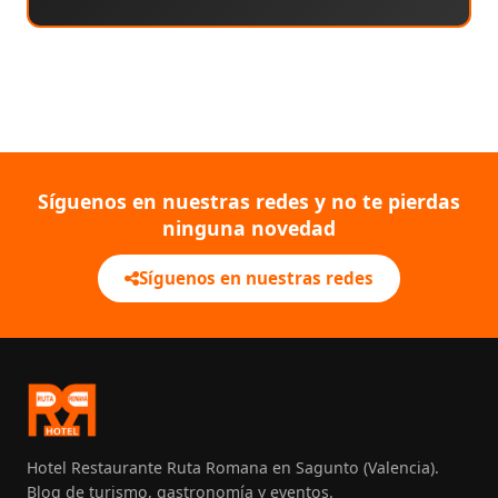
Síguenos en nuestras redes y no te pierdas
ninguna novedad
Síguenos en nuestras redes
Hotel Restaurante Ruta Romana en Sagunto (Valencia).
Blog de turismo, gastronomía y eventos.