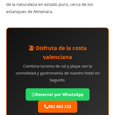
de la naturaleza en estado puro, cerca de los
estanques de Almenara.
🏖️ Disfruta de la costa
valenciana
Combina turismo de sol y playa con la
comodidad y gastronomía de nuestro hotel en
Sagunto.
Reservar por WhatsApp
962 663 333