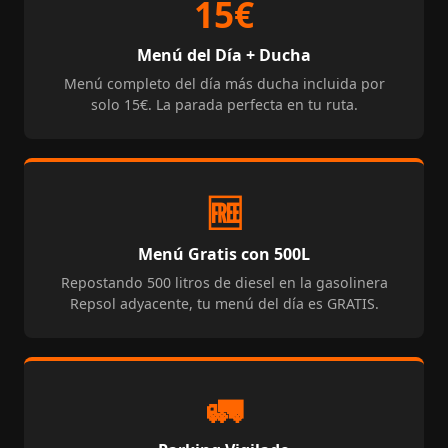
15€
Menú del Día + Ducha
Menú completo del día más ducha incluida por
solo 15€. La parada perfecta en tu ruta.
🆓
Menú Gratis con 500L
Repostando 500 litros de diesel en la gasolinera
Repsol adyacente, tu menú del día es GRATIS.
🚛