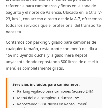
referencia para camioneros y flotas en la zona de
Sagunto y el norte de Valencia. Ubicado en la Ctra. V-
23, km 1, con acceso directo desde la A-7, ofrecemos
todos los servicios que el profesional del transporte
necesita.
Contamos con parking vigilado para camiones de
cualquier tamaño, restaurante con menú del día a
15€ incluyendo ducha, y la gasolinera Repsol
adyacente donde repostando 500 litros de diesel tu
menú es completamente gratis.
Servicios incluidos para camioneros:
Parking vigilado para camiones (acceso 24h)
Menú del día completo + ducha: 15€
Repostando 500L diesel en Repsol: menú