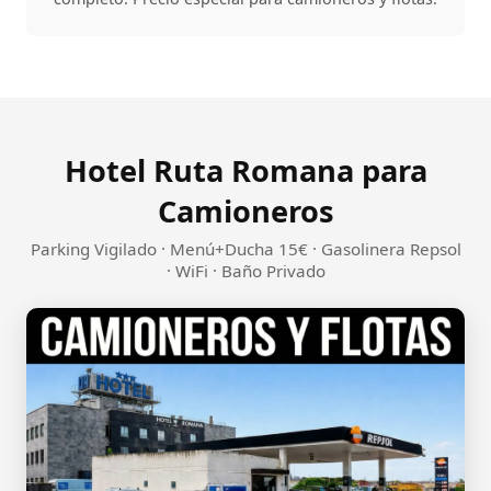
Hotel Ruta Romana para
Camioneros
Parking Vigilado · Menú+Ducha 15€ · Gasolinera Repsol
· WiFi · Baño Privado