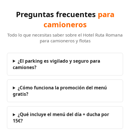
Preguntas frecuentes
para
camioneros
Todo lo que necesitas saber sobre el Hotel Ruta Romana
para camioneros y flotas
¿El parking es vigilado y seguro para
camiones?
¿Cómo funciona la promoción del menú
gratis?
¿Qué incluye el menú del día + ducha por
15€?