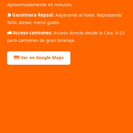
Aproximadamente 45 minutos.
⛽ Gasolinera Repsol:
Adyacente al hotel. Repostando
500L diesel, menú gratis.
🚛 Acceso camiones:
Acceso directo desde la Ctra. V-23
para camiones de gran tonelaje.
🗺️ Ver en Google Maps