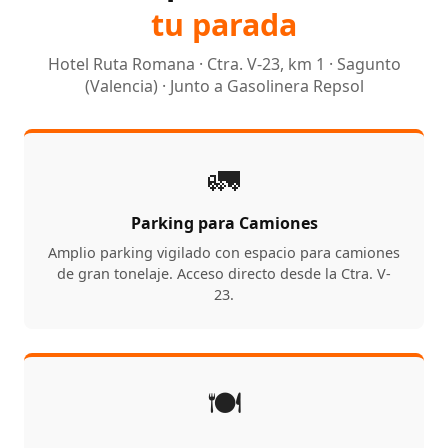
tu parada
Hotel Ruta Romana · Ctra. V-23, km 1 · Sagunto
(Valencia) · Junto a Gasolinera Repsol
🚛
Parking para Camiones
Amplio parking vigilado con espacio para camiones
de gran tonelaje. Acceso directo desde la Ctra. V-
23.
🍽️