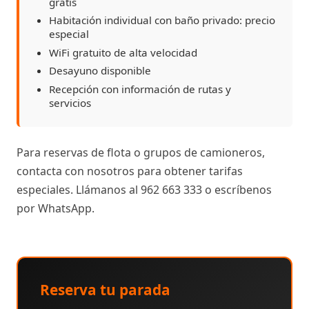
gratis
Habitación individual con baño privado: precio
especial
WiFi gratuito de alta velocidad
Desayuno disponible
Recepción con información de rutas y
servicios
Para reservas de flota o grupos de camioneros,
contacta con nosotros para obtener tarifas
especiales. Llámanos al 962 663 333 o escríbenos
por WhatsApp.
Reserva tu parada