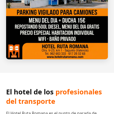
El hotel de los
profesionales
del transporte
El Hotel Ruta Romana es el punto de parada de