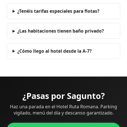
¿Tenéis tarifas especiales para flotas?
¿Las habitaciones tienen baño privado?
¿Cómo llego al hotel desde la A-7?
¿Pasas por Sagunto?
Haz una parada en el Hotel Ruta Romana. Parking
vigilado, menú del día y descanso garantizado.