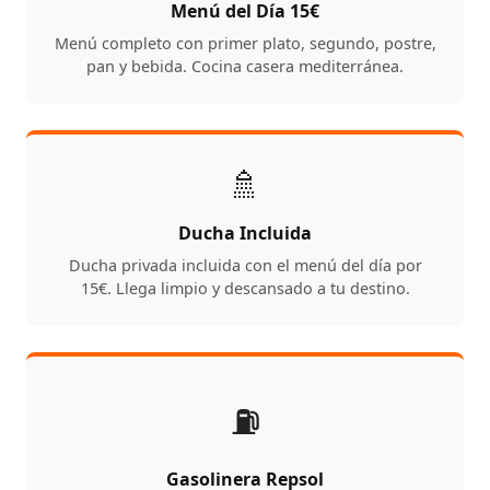
Menú del Día 15€
Menú completo con primer plato, segundo, postre,
pan y bebida. Cocina casera mediterránea.
🚿
Ducha Incluida
Ducha privada incluida con el menú del día por
15€. Llega limpio y descansado a tu destino.
⛽
Gasolinera Repsol