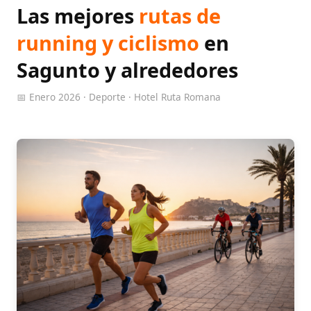
Las mejores
rutas de
running y ciclismo
en
Sagunto y alrededores
📅 Enero 2026 · Deporte · Hotel Ruta Romana