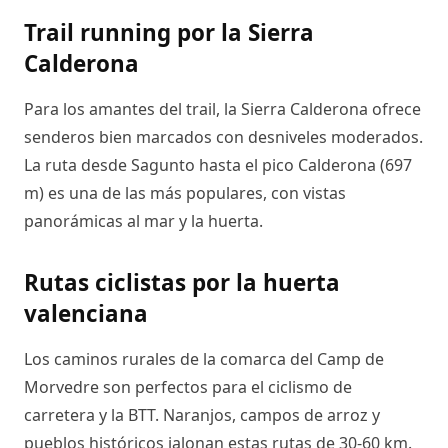
Trail running por la Sierra
Calderona
Para los amantes del trail, la Sierra Calderona ofrece
senderos bien marcados con desniveles moderados.
La ruta desde Sagunto hasta el pico Calderona (697
m) es una de las más populares, con vistas
panorámicas al mar y la huerta.
Rutas ciclistas por la huerta
valenciana
Los caminos rurales de la comarca del Camp de
Morvedre son perfectos para el ciclismo de
carretera y la BTT. Naranjos, campos de arroz y
pueblos históricos jalonan estas rutas de 30-60 km.