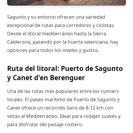
Sagunto y su entorno ofrecen una variedad
excepcional de rutas para corredores y ciclistas.
Desde el litoral mediterráneo hasta la Sierra
Calderona, pasando por la huerta valenciana, hay
opciones para todos los niveles y gustos.
Ruta del litoral: Puerto de Sagunto
y Canet d'en Berenguer
Una de las rutas más populares entre los runners
locales. El paseo marítimo de Puerto de Sagunto y
Canet ofrece un recorrido llano de 8-12 km con
vistas al Mediterráneo. Ideal para rodajes suaves y
para disfrutar del paisaje costero.