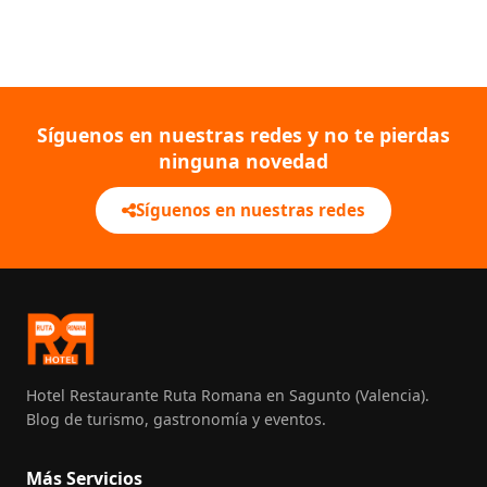
Síguenos en nuestras redes y no te pierdas
ninguna novedad
Síguenos en nuestras redes
Hotel Restaurante Ruta Romana en Sagunto (Valencia).
Blog de turismo, gastronomía y eventos.
Más Servicios