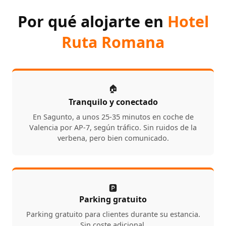
Por qué alojarte en
Hotel
Ruta Romana
🏠
Tranquilo y conectado
En Sagunto, a unos 25-35 minutos en coche de
Valencia por AP-7, según tráfico. Sin ruidos de la
verbena, pero bien comunicado.
🅿️
Parking gratuito
Parking gratuito para clientes durante su estancia.
Sin coste adicional.