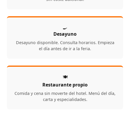
🍳
Desayuno
Desayuno disponible. Consulta horarios. Empieza
el día antes de ir a la feria.
🍽️
Restaurante propio
Comida y cena sin moverte del hotel. Menú del día,
carta y especialidades.