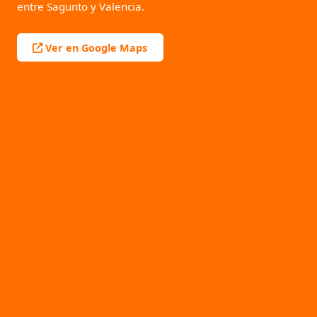
entre Sagunto y Valencia.
Ver en Google Maps