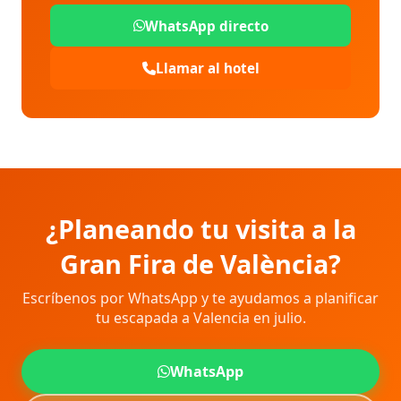
WhatsApp directo
Llamar al hotel
¿Planeando tu visita a la
Gran Fira de València?
Escríbenos por WhatsApp y te ayudamos a planificar
tu escapada a Valencia en julio.
WhatsApp