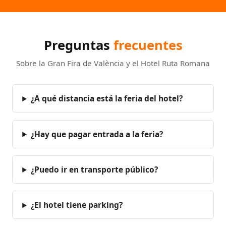
Preguntas
frecuentes
Sobre la Gran Fira de València y el Hotel Ruta Romana
¿A qué distancia está la feria del hotel?
¿Hay que pagar entrada a la feria?
¿Puedo ir en transporte público?
¿El hotel tiene parking?