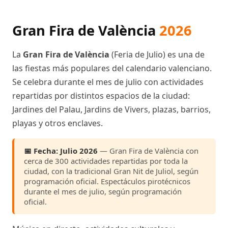
Gran Fira de València
2026
La
Gran Fira de València
(Feria de Julio) es una de
las fiestas más populares del calendario valenciano.
Se celebra durante el mes de julio con actividades
repartidas por distintos espacios de la ciudad:
Jardines del Palau, Jardins de Vivers, plazas, barrios,
playas y otros enclaves.
📅 Fecha:
Julio 2026
— Gran Fira de València con
cerca de 300 actividades repartidas por toda la
ciudad, con la tradicional Gran Nit de Juliol, según
programación oficial. Espectáculos pirotécnicos
durante el mes de julio, según programación
oficial.